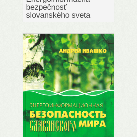
bezpečnosť
slovanského sveta