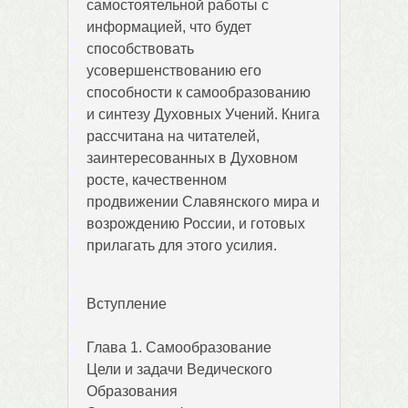
самостоятельной работы с
информацией, что будет
способствовать
усовершенствованию его
способности к самообразованию
и синтезу Духовных Учений. Книга
рассчитана на читателей,
заинтересованных в Духовном
росте, качественном
продвижении Славянского мира и
возрождению России, и готовых
прилагать для этого усилия.
Вступление
Глава 1. Самообразование
Цели и задачи Ведического
Образования