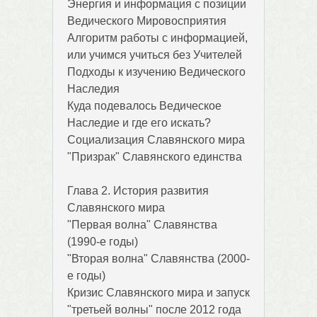
Энергия и информация с позиции
Ведического Мировосприятия
Алгоритм работы с информацией,
или учимся учиться без Учителей
Подходы к изучению Ведического
Наследия
Куда подевалось Ведическое
Наследие и где его искать?
Социализация Славянского мира
"Призрак" Славянского единства
Глава 2. История развития
Славянского мира
"Первая волна" Славянства
(1990-е годы)
"Вторая волна" Славянства (2000-
е годы)
Кризис Славянского мира и запуск
"третьей волны" после 2012 года