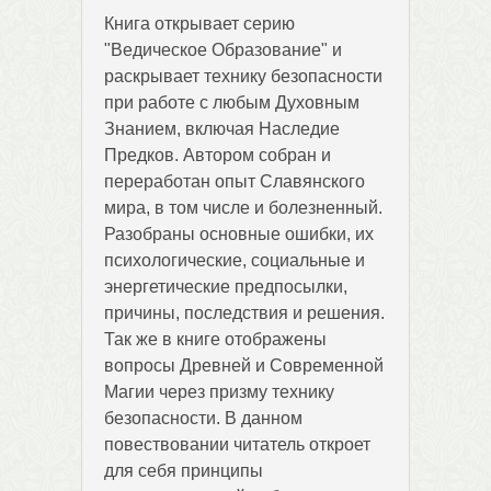
Книга открывает серию
"Ведическое Образование" и
раскрывает технику безопасности
при работе с любым Духовным
Знанием, включая Наследие
Предков. Автором собран и
переработан опыт Славянского
мира, в том числе и болезненный.
Разобраны основные ошибки, их
психологические, социальные и
энергетические предпосылки,
причины, последствия и решения.
Так же в книге отображены
вопросы Древней и Современной
Магии через призму технику
безопасности. В данном
повествовании читатель откроет
для себя принципы